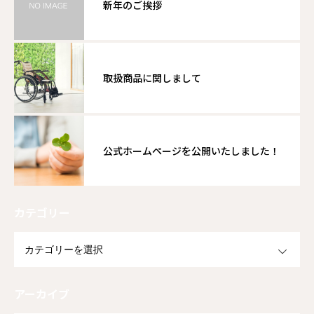
新年のご挨拶
取扱商品に関しまして
公式ホームページを公開いたしました！
カテゴリー
OPEN
アーカイブ