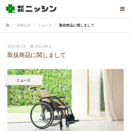
お知らせ
ニュース
取扱商品に関しまして
ホーム
2022.05.23
2022.06.2
取扱商品に関しまして
ニュース