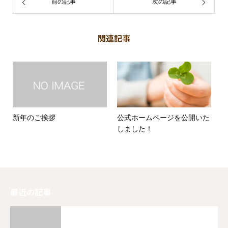
前の記事
次の記事
関連記事
新年のご挨拶
公式ホームページを公開いた
しました！
最近の記事