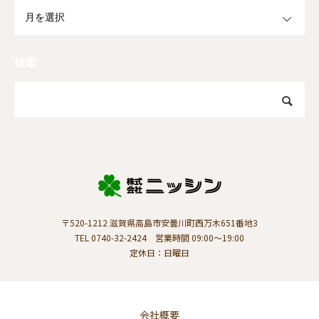
OPEN
検索
〒520-1212 滋賀県高島市安曇川町西万木651番地3
TEL 0740-32-2424 営業時間 09:00～19:00
定休日：日曜日
会社概要