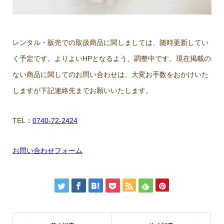
レンタル・販売での取扱商品に関しましては、随時更新してい
く予定です。よりよいHPとなるよう、調整中です。現在掲載の
ない商品に関してのお問い合わせは、大変お手数をおかけいた
しますが下記連絡先までお願いいたします。
TEL
：
0740-72-2424
お問い合わせフォーム